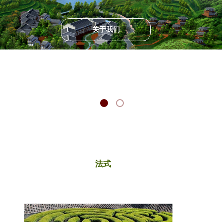
关于我们
法式