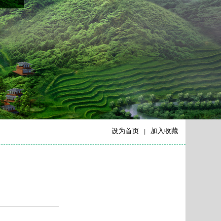
设为首页
加入收藏
|